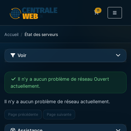
0
Panier
Accueil
État des serveurs
Voir
Il n'y a aucun problème de réseau Ouvert
actuellement.
Il n'y a aucun problème de réseau actuellement.
Page précédente
Page suivante
Assistance