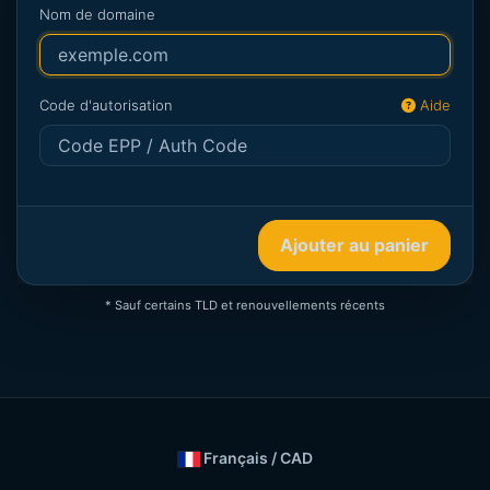
Nom de domaine
Code d'autorisation
Aide
Ajouter au panier
* Sauf certains TLD et renouvellements récents
Français / CAD