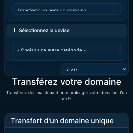
Sélectionnez la devise
Transférez votre domaine
Transférez dès maintenant pour prolonger votre domaine d'un
an !*
Transfert d'un domaine unique