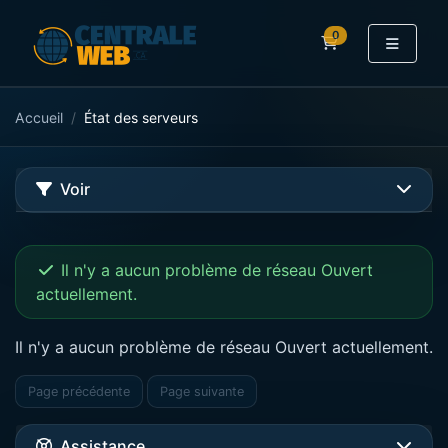
0
Panier
Accueil
État des serveurs
Voir
Il n'y a aucun problème de réseau Ouvert
actuellement.
Il n'y a aucun problème de réseau Ouvert actuellement.
Page précédente
Page suivante
Assistance