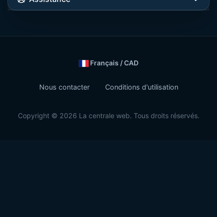
Français / CAD
Nous contacter
Conditions d'utilisation
Copyright © 2026 La centrale web. Tous droits réservés.